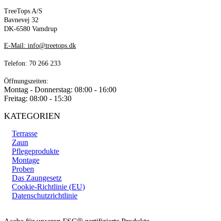
TreeTops A/S
Bavnevej 32
DK-6580 Vamdrup
E-Mail: info@treetops.dk
Telefon: 70 266 233
Öffnungszeiten:
Montag - Donnerstag: 08:00 - 16:00
Freitag: 08:00 - 15:30
KATEGORIEN
Terrasse
Zaun
Pflegeprodukte
Montage
Proben
Das Zaungesetz
Cookie-Richtlinie (EU)
Datenschutzrichtlinie