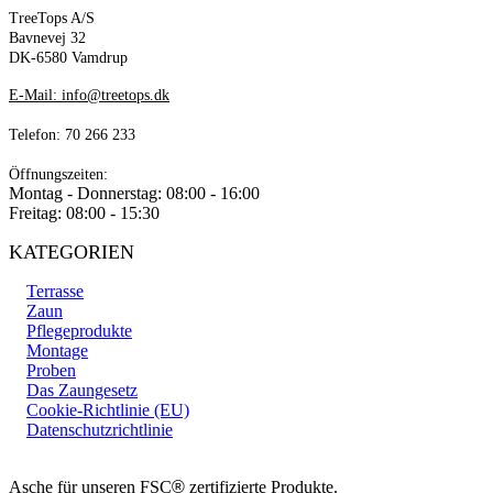
TreeTops A/S
Bavnevej 32
DK-6580 Vamdrup
E-Mail: info@treetops.dk
Telefon: 70 266 233
Öffnungszeiten:
Montag - Donnerstag: 08:00 - 16:00
Freitag: 08:00 - 15:30
KATEGORIEN
Terrasse
Zaun
Pflegeprodukte
Montage
Proben
Das Zaungesetz
Cookie-Richtlinie (EU)
Datenschutzrichtlinie
Asche für unseren FSC
®
zertifizierte Produkte.