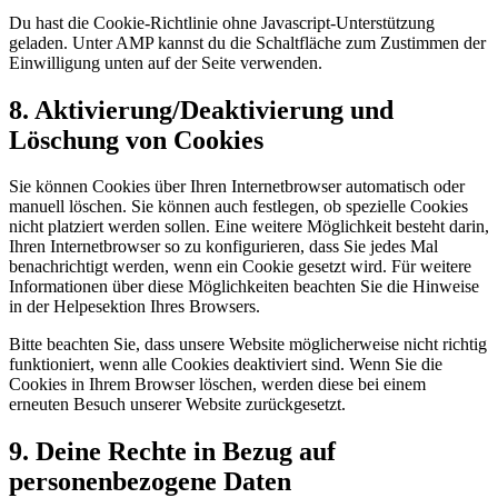
Du hast die Cookie-Richtlinie ohne Javascript-Unterstützung
geladen. Unter AMP kannst du die Schaltfläche zum Zustimmen der
Einwilligung unten auf der Seite verwenden.
8. Aktivierung/Deaktivierung und
Löschung von Cookies
Sie können Cookies über Ihren Internetbrowser automatisch oder
manuell löschen. Sie können auch festlegen, ob spezielle Cookies
nicht platziert werden sollen. Eine weitere Möglichkeit besteht darin,
Ihren Internetbrowser so zu konfigurieren, dass Sie jedes Mal
benachrichtigt werden, wenn ein Cookie gesetzt wird. Für weitere
Informationen über diese Möglichkeiten beachten Sie die Hinweise
in der Helpesektion Ihres Browsers.
Bitte beachten Sie, dass unsere Website möglicherweise nicht richtig
funktioniert, wenn alle Cookies deaktiviert sind. Wenn Sie die
Cookies in Ihrem Browser löschen, werden diese bei einem
erneuten Besuch unserer Website zurückgesetzt.
9. Deine Rechte in Bezug auf
personenbezogene Daten