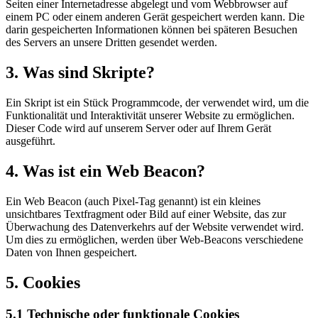
Seiten einer Internetadresse abgelegt und vom Webbrowser auf
einem PC oder einem anderen Gerät gespeichert werden kann. Die
darin gespeicherten Informationen können bei späteren Besuchen
des Servers an unsere Dritten gesendet werden.
3. Was sind Skripte?
Ein Skript ist ein Stück Programmcode, der verwendet wird, um die
Funktionalität und Interaktivität unserer Website zu ermöglichen.
Dieser Code wird auf unserem Server oder auf Ihrem Gerät
ausgeführt.
4. Was ist ein Web Beacon?
Ein Web Beacon (auch Pixel-Tag genannt) ist ein kleines
unsichtbares Textfragment oder Bild auf einer Website, das zur
Überwachung des Datenverkehrs auf der Website verwendet wird.
Um dies zu ermöglichen, werden über Web-Beacons verschiedene
Daten von Ihnen gespeichert.
5. Cookies
5.1 Technische oder funktionale Cookies