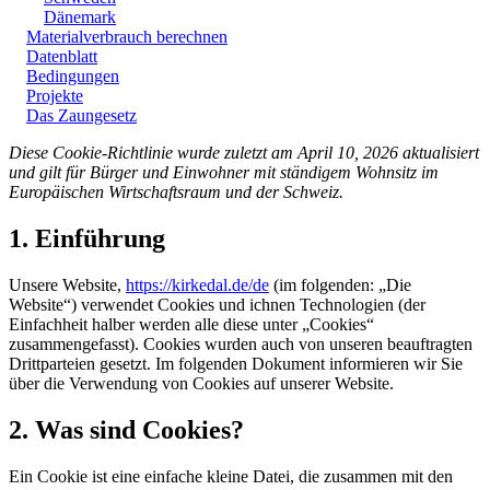
Dänemark
Materialverbrauch berechnen
Datenblatt
Bedingungen
Projekte
Das Zaungesetz
Diese Cookie-Richtlinie wurde zuletzt am April 10, 2026 aktualisiert
und gilt für Bürger und Einwohner mit ständigem Wohnsitz im
Europäischen Wirtschaftsraum und der Schweiz.
1. Einführung
Unsere Website,
https://kirkedal.de/de
(im folgenden: „Die
Website“) verwendet Cookies und ichnen Technologien (der
Einfachheit halber werden alle diese unter „Cookies“
zusammengefasst). Cookies wurden auch von unseren beauftragten
Drittparteien gesetzt. Im folgenden Dokument informieren wir Sie
über die Verwendung von Cookies auf unserer Website.
2. Was sind Cookies?
Ein Cookie ist eine einfache kleine Datei, die zusammen mit den