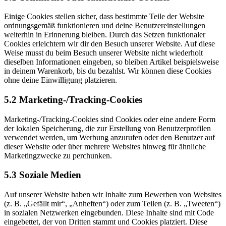
Einige Cookies stellen sicher, dass bestimmte Teile der Website
ordnungsgemäß funktionieren und deine Benutzereinstellungen
weiterhin in Erinnerung bleiben. Durch das Setzen funktionaler
Cookies erleichtern wir dir den Besuch unserer Website. Auf diese
Weise musst du beim Besuch unserer Website nicht wiederholt
dieselben Informationen eingeben, so bleiben Artikel beispielsweise
in deinem Warenkorb, bis du bezahlst. Wir können diese Cookies
ohne deine Einwilligung platzieren.
5.2 Marketing-/Tracking-Cookies
Marketing-/Tracking-Cookies sind Cookies oder eine andere Form
der lokalen Speicherung, die zur Erstellung von Benutzerprofilen
verwendet werden, um Werbung anzurufen oder den Benutzer auf
dieser Website oder über mehrere Websites hinweg für ähnliche
Marketingzwecke zu perchunken.
5.3 Soziale Medien
Auf unserer Website haben wir Inhalte zum Bewerben von Websites
(z. B. „Gefällt mir“, „Anheften“) oder zum Teilen (z. B. „Tweeten“)
in sozialen Netzwerken eingebunden. Diese Inhalte sind mit Code
eingebettet, der von Dritten stammt und Cookies platziert. Diese