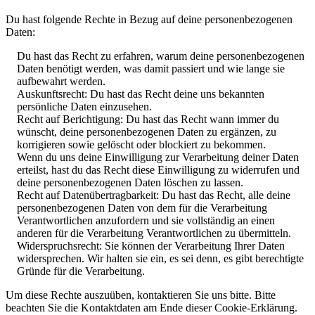
Du hast folgende Rechte in Bezug auf deine personenbezogenen
Daten:
Du hast das Recht zu erfahren, warum deine personenbezogenen
Daten benötigt werden, was damit passiert und wie lange sie
aufbewahrt werden.
Auskunftsrecht: Du hast das Recht deine uns bekannten
persönliche Daten einzusehen.
Recht auf Berichtigung: Du hast das Recht wann immer du
wünscht, deine personenbezogenen Daten zu ergänzen, zu
korrigieren sowie gelöscht oder blockiert zu bekommen.
Wenn du uns deine Einwilligung zur Verarbeitung deiner Daten
erteilst, hast du das Recht diese Einwilligung zu widerrufen und
deine personenbezogenen Daten löschen zu lassen.
Recht auf Datenübertragbarkeit: Du hast das Recht, alle deine
personenbezogenen Daten von dem für die Verarbeitung
Verantwortlichen anzufordern und sie vollständig an einen
anderen für die Verarbeitung Verantwortlichen zu übermitteln.
Widerspruchsrecht: Sie können der Verarbeitung Ihrer Daten
widersprechen. Wir halten sie ein, es sei denn, es gibt berechtigte
Gründe für die Verarbeitung.
Um diese Rechte auszuüben, kontaktieren Sie uns bitte. Bitte
beachten Sie die Kontaktdaten am Ende dieser Cookie-Erklärung.