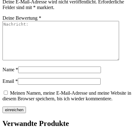
Deine E-Mail-Adresse wird nicht veröffentlicht.
Erforderliche
Felder sind mit
*
markiert.
Deine Bewertung
*
Name
*
Email
*
Meinen Namen, meine E-Mail-Adresse und meine Website in
diesem Browser speichern, bis ich wieder kommentiere.
Verwandte Produkte