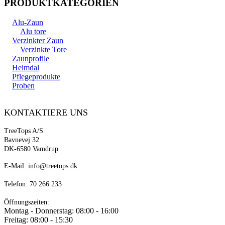
PRODUKTKATEGORIEN
Alu-Zaun
Alu tore
Verzinkter Zaun
Verzinkte Tore
Zaunprofile
Heimdal
Pflegeprodukte
Proben
KONTAKTIERE UNS
TreeTops A/S
Bavnevej 32
DK-6580 Vamdrup
E-Mail: info@treetops.dk
Telefon: 70 266 233
Öffnungszeiten:
Montag - Donnerstag: 08:00 - 16:00
Freitag: 08:00 - 15:30