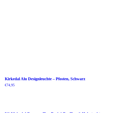
Kirkedal Alu Designleuchte – Pfosten, Schwarz
€
74,95