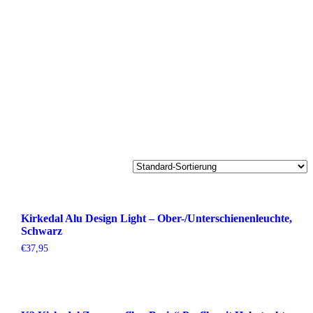
Kirkedal Alu Design Light – Ober-/Unterschienenleuchte,
Schwarz
€
37,95