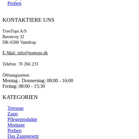
Proben
KONTAKTIERE UNS
TreeTops A/S
Bavnevej 32
DK-6580 Vamdrup
E-Mail: info@treetops.dk
Telefon: 70 266 233
Öffnungszeiten:
Montag - Donnerstag: 08:00 - 16:00
Freitag: 08:00 - 15:30
KATEGORIEN
Terrasse
Zaun
Pflegeprodukte
Montage
Proben
Das Zaungesetz