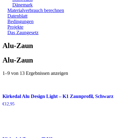
Dänemark
Materialverbrauch berechnen
Datenblatt
Bedingungen
Projekte
Das Zaungesetz
Alu-Zaun
Alu-Zaun
1–9 von 13 Ergebnissen anzeigen
Kirkedal Alu Design Light – K1 Zaunprofil, Schwarz
€
12,95