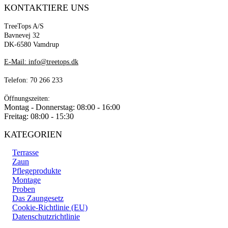
KONTAKTIERE UNS
TreeTops A/S
Bavnevej 32
DK-6580 Vamdrup
E-Mail: info@treetops.dk
Telefon: 70 266 233
Öffnungszeiten:
Montag - Donnerstag: 08:00 - 16:00
Freitag: 08:00 - 15:30
KATEGORIEN
Terrasse
Zaun
Pflegeprodukte
Montage
Proben
Das Zaungesetz
Cookie-Richtlinie (EU)
Datenschutzrichtlinie