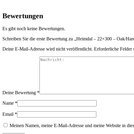
Bewertungen
Es gibt noch keine Bewertungen.
Schreiben Sie die erste Bewertung zu „Heimdal – 22×300 – Oak/Ha
Deine E-Mail-Adresse wird nicht veröffentlicht.
Erforderliche Felder 
Deine Bewertung
*
Name
*
Email
*
Meinen Namen, meine E-Mail-Adresse und meine Website in dies