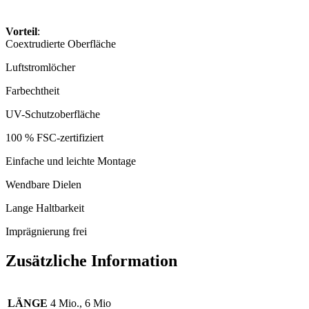
Vorteil
:
Coextrudierte Oberfläche
Luftstromlöcher
Farbechtheit
UV-Schutzoberfläche
100 % FSC-zertifiziert
Einfache und leichte Montage
Wendbare Dielen
Lange Haltbarkeit
Imprägnierung frei
Zusätzliche Information
LÄNGE
4 Mio., 6 Mio