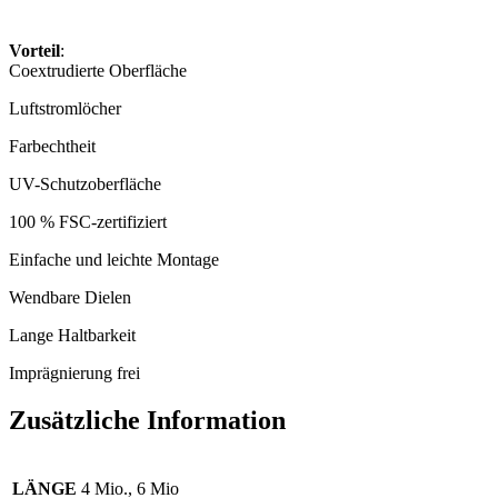
Vorteil
:
Coextrudierte Oberfläche
Luftstromlöcher
Farbechtheit
UV-Schutzoberfläche
100 % FSC-zertifiziert
Einfache und leichte Montage
Wendbare Dielen
Lange Haltbarkeit
Imprägnierung frei
Zusätzliche Information
LÄNGE
4 Mio., 6 Mio