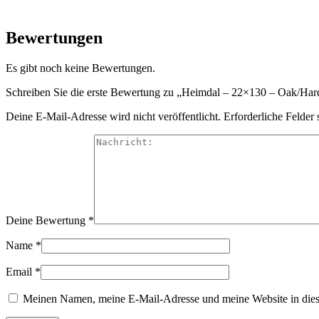
Bewertungen
Es gibt noch keine Bewertungen.
Schreiben Sie die erste Bewertung zu „Heimdal – 22×130 – Oak/Ha
Deine E-Mail-Adresse wird nicht veröffentlicht.
Erforderliche Felder 
Deine Bewertung
*
Name
*
Email
*
Meinen Namen, meine E-Mail-Adresse und meine Website in dies