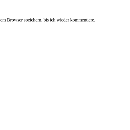
em Browser speichern, bis ich wieder kommentiere.