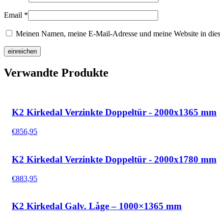
Email
*
Meinen Namen, meine E-Mail-Adresse und meine Website in dies
Verwandte Produkte
K2 Kirkedal Verzinkte Doppeltür - 2000x1365 mm
€
856,95
K2 Kirkedal Verzinkte Doppeltür - 2000x1780 mm
€
883,95
K2 Kirkedal Galv. Låge – 1000×1365 mm