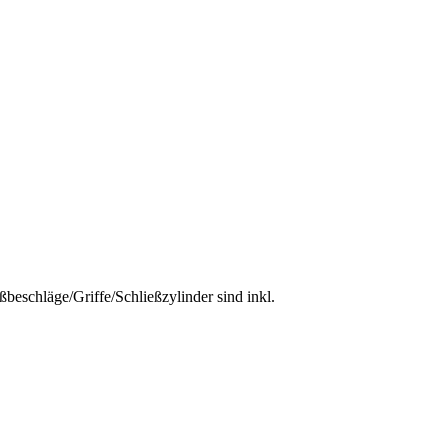
ßbeschläge/Griffe/Schließzylinder sind inkl.