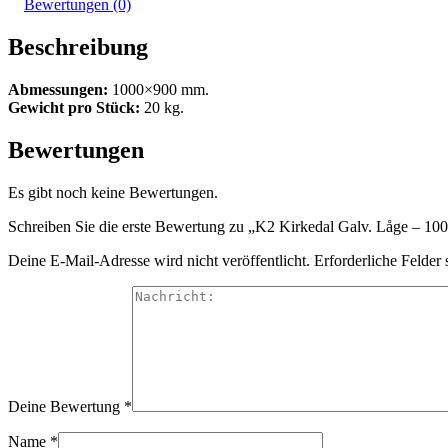
Bewertungen (0)
Beschreibung
Abmessungen:
1000×900 mm.
Gewicht pro Stück:
20 kg.
Bewertungen
Es gibt noch keine Bewertungen.
Schreiben Sie die erste Bewertung zu „K2 Kirkedal Galv. Låge – 
Deine E-Mail-Adresse wird nicht veröffentlicht.
Erforderliche Felder 
Deine Bewertung
*
Name
*