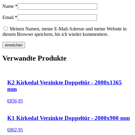
Name
*
Email
*
Meinen Namen, meine E-Mail-Adresse und meine Website in
diesem Browser speichern, bis ich wieder kommentiere.
Verwandte Produkte
K2 Kirkedal Verzinkte Doppeltür - 2000x1365
mm
€
856,95
K1 Kirkedal Verzinkte Doppeltür - 2000x900 mm
€
802,95