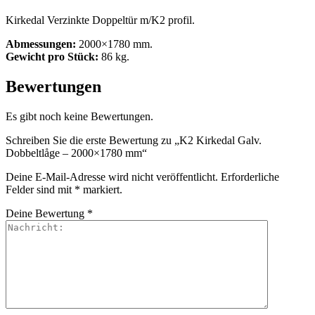
Kirkedal Verzinkte Doppeltür m/K2 profil.
Abmessungen:
2000×1780 mm.
Gewicht pro Stück:
86 kg.
Bewertungen
Es gibt noch keine Bewertungen.
Schreiben Sie die erste Bewertung zu „K2 Kirkedal Galv.
Dobbeltlåge – 2000×1780 mm“
Deine E-Mail-Adresse wird nicht veröffentlicht.
Erforderliche
Felder sind mit
*
markiert.
Deine Bewertung
*