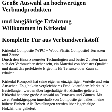
Große Auswahl an hochwertigen
Verbundprodukten
und langjährige Erfahrung –
Willkommen in Kirkedal
Komplette Tür aus Verbundwerkstoff
Kirkedal Composite (WPC = Wood Plastic Composite) Terrassen
und Zäune.
Durch den Einsatz neuester Technologien und bester Zutaten kann
sich der Verbraucher sicher sein, ein Material von höchster Qualität
und damit das perfekteste Ergebnis für Terrasse oder Zaun zu
erhalten.
Kirkedal Komposit hat seine eigenen einzigartigen Vorteile und sein
Aussehen. Es gibt kein vergleichbares Produkt auf dem Markt. Alle
Bestellungen werden über lagerhaltige Holzhändler geliefert.
Kirkedal hat eine große Auswahl an Terrassen und Zäunen. Mit
zwei Produktgruppen innerhalb von Composite geht alles in eine
höhere Einheit. Alle Bestellungen werden über lagerhaltige
Holzhändler geliefert.