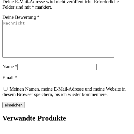
Deine E-Mail-Adresse wird nicht veröffentlicht.
Erforderliche
Felder sind mit
*
markiert.
Deine Bewertung
*
Name
*
Email
*
Meinen Namen, meine E-Mail-Adresse und meine Website in
diesem Browser speichern, bis ich wieder kommentiere.
Verwandte Produkte