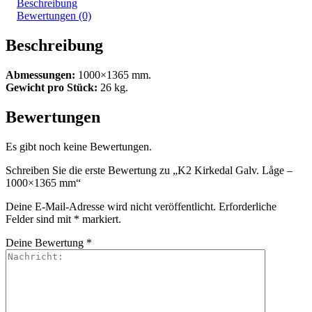
Beschreibung
Bewertungen (0)
Beschreibung
Abmessungen:
1000×1365 mm.
Gewicht pro Stück:
26 kg.
Bewertungen
Es gibt noch keine Bewertungen.
Schreiben Sie die erste Bewertung zu „K2 Kirkedal Galv. Låge –
1000×1365 mm“
Deine E-Mail-Adresse wird nicht veröffentlicht.
Erforderliche
Felder sind mit
*
markiert.
Deine Bewertung
*