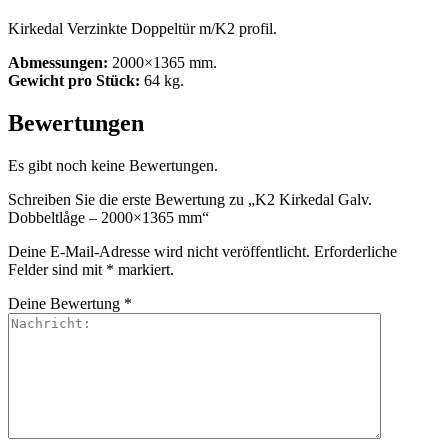
Kirkedal Verzinkte Doppeltür m/K2 profil.
Abmessungen:
2000×1365 mm.
Gewicht pro Stück:
64 kg.
Bewertungen
Es gibt noch keine Bewertungen.
Schreiben Sie die erste Bewertung zu „K2 Kirkedal Galv.
Dobbeltlåge – 2000×1365 mm“
Deine E-Mail-Adresse wird nicht veröffentlicht.
Erforderliche
Felder sind mit
*
markiert.
Deine Bewertung
*