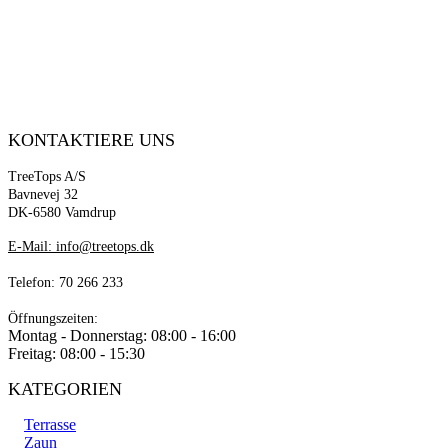
KONTAKTIERE UNS
TreeTops A/S
Bavnevej 32
DK-6580 Vamdrup
E-Mail: info@treetops.dk
Telefon: 70 266 233
Öffnungszeiten:
Montag - Donnerstag: 08:00 - 16:00
Freitag: 08:00 - 15:30
KATEGORIEN
Terrasse
Zaun