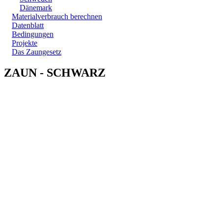
Dänemark
Materialverbrauch berechnen
Datenblatt
Bedingungen
Projekte
Das Zaungesetz
ZAUN - SCHWARZ