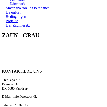
Dänemark
Materialverbrauch berechnen
Datenblatt
Bedingungen
Projekte
Das Zaungesetz
ZAUN - GRAU
KONTAKTIERE UNS
TreeTops A/S
Bavnevej 32
DK-6580 Vamdrup
E-Mail: info@treetops.dk
Telefon: 70 266 233