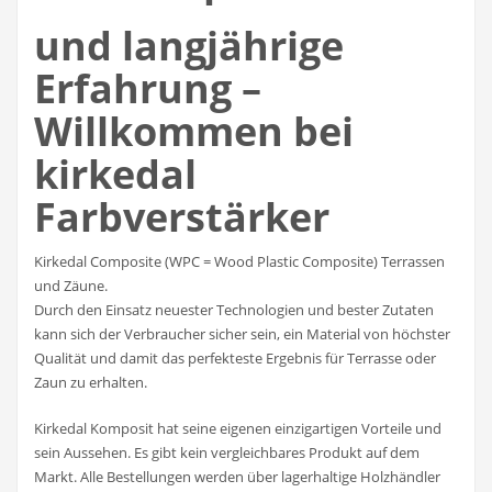
und langjährige
Erfahrung –
Willkommen bei
kirkedal
Farbverstärker
Kirkedal Composite (WPC = Wood Plastic Composite) Terrassen
und Zäune.
Durch den Einsatz neuester Technologien und bester Zutaten
kann sich der Verbraucher sicher sein, ein Material von höchster
Qualität und damit das perfekteste Ergebnis für Terrasse oder
Zaun zu erhalten.
Kirkedal Komposit hat seine eigenen einzigartigen Vorteile und
sein Aussehen. Es gibt kein vergleichbares Produkt auf dem
Markt. Alle Bestellungen werden über lagerhaltige Holzhändler