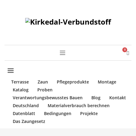
Terrasse
Zaun
Pflegeprodukte
Montage
Katalog
Proben
Verantwortungsbewusstes Bauen
Blog
Kontakt
Deutschland
Materialverbrauch berechnen
Datenblatt
Bedingungen
Projekte
Das Zaungesetz