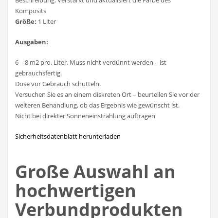
Komposits
Größe:
1 Liter
Ausgaben:
6 – 8 m2 pro. Liter. Muss nicht verdünnt werden – ist
gebrauchsfertig.
Dose vor Gebrauch schütteln.
Versuchen Sie es an einem diskreten Ort – beurteilen Sie vor der
weiteren Behandlung, ob das Ergebnis wie gewünscht ist.
Nicht bei direkter Sonneneinstrahlung auftragen
Sicherheitsdatenblatt herunterladen
Große Auswahl an
hochwertigen
Verbundprodukten