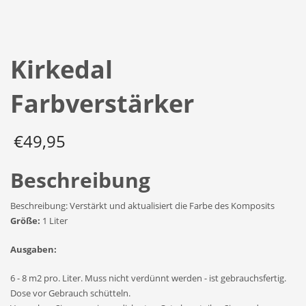
Zoom
Kirkedal
Farbverstärker
€
49,95
Beschreibung
Beschreibung: Verstärkt und aktualisiert die Farbe des Komposits
Größe:
1 Liter
Ausgaben:
6 - 8 m2 pro. Liter. Muss nicht verdünnt werden - ist gebrauchsfertig.
Dose vor Gebrauch schütteln.