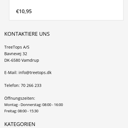
€
10,95
KONTAKTIERE UNS
TreeTops A/S
Bavnevej 32
DK-6580 Vamdrup
E-Mail: info@treetops.dk
Telefon: 70 266 233
Öffnungszeiten:
Montag - Donnerstag: 08:00 - 16:00
Freitag: 08:00 - 15:30
KATEGORIEN