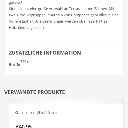
geliefert.
Kirkedal hat eine große Auswahl an Terrassen und Zäunen. Mit
zwei Produktgruppen innerhalb von Composite geht alles in eine
höhere Einheit. Alle Bestellungen werden über lagerhaltige
Holzhändler geliefert.
ZUSÄTZLICHE INFORMATION
750 ml
Größe
VERWANDTE PRODUKTE
Klammern 20x40mm
€
40,95