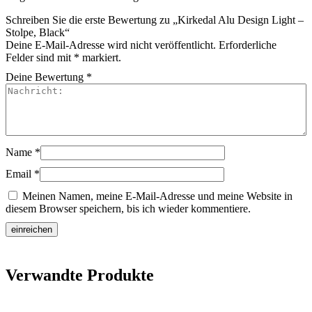
Schreiben Sie die erste Bewertung zu „Kirkedal Alu Design Light –
Stolpe, Black“
Deine E-Mail-Adresse wird nicht veröffentlicht.
Erforderliche
Felder sind mit
*
markiert.
Deine Bewertung
*
Name
*
Email
*
Meinen Namen, meine E-Mail-Adresse und meine Website in
diesem Browser speichern, bis ich wieder kommentiere.
Verwandte Produkte