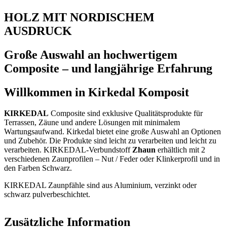
HOLZ MIT NORDISCHEM
AUSDRUCK
Große Auswahl an hochwertigem
Composite – und langjährige Erfahrung
Willkommen in Kirkedal Komposit
KIRKEDAL
Composite sind exklusive Qualitätsprodukte für
Terrassen, Zäune und andere Lösungen mit minimalem
Wartungsaufwand. Kirkedal bietet eine große Auswahl an Optionen
und Zubehör. Die Produkte sind leicht zu verarbeiten und leicht zu
verarbeiten. KIRKEDAL-Verbundstoff
Zhaun
erhältlich mit 2
verschiedenen Zaunprofilen – Nut / Feder oder Klinkerprofil und in
den Farben Schwarz.
KIRKEDAL Zaunpfähle sind aus Aluminium, verzinkt oder
schwarz pulverbeschichtet.
Zusätzliche Information