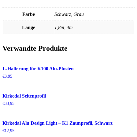
Farbe
Schwarz, Grau
Länge
1,8m, 4m
Verwandte Produkte
L-Halterung für K100 Alu-Pfosten
€
3,95
Kirkedal Seitenprofil
€
33,95
Kirkedal Alu Design Light – K1 Zaunprofil, Schwarz
€
12,95