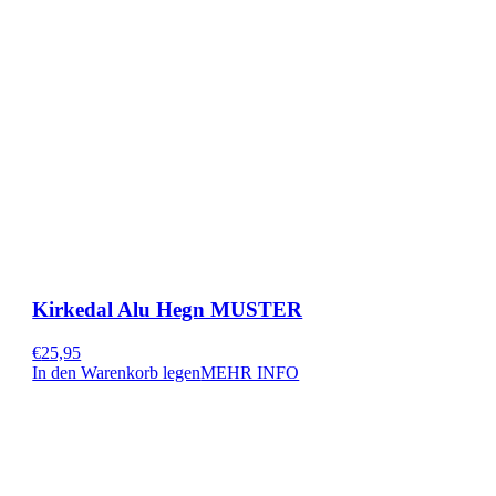
Kirkedal Alu Hegn MUSTER
€
25,95
In den Warenkorb legen
MEHR INFO