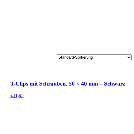
T-Clips mit Schrauben, 50 × 40 mm – Schwarz
€
31,95