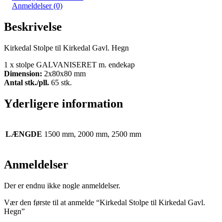
Anmeldelser (0)
Beskrivelse
Kirkedal Stolpe til Kirkedal Gavl. Hegn
1 x stolpe GALVANISERET m. endekap
Dimension:
2x80x80 mm
Antal stk./pll.
65 stk.
Yderligere information
LÆNGDE
1500 mm, 2000 mm, 2500 mm
Anmeldelser
Der er endnu ikke nogle anmeldelser.
Vær den første til at anmelde “Kirkedal Stolpe til Kirkedal Gavl.
Hegn”