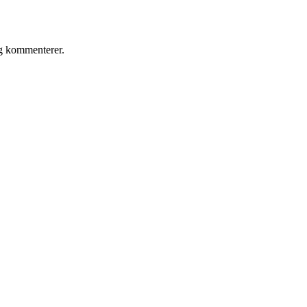
eg kommenterer.