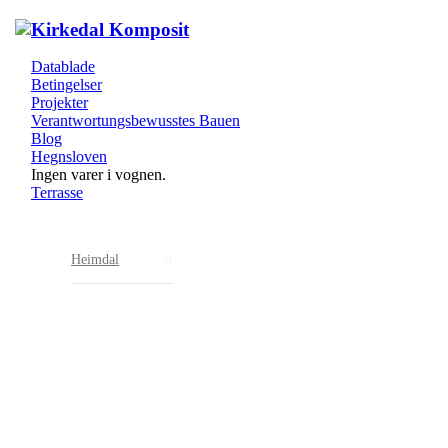
Datablade
Betingelser
Projekter
Verantwortungsbewusstes Bauen
Blog
Hegnsloven
Ingen varer i vognen.
Terrasse
Heimdal