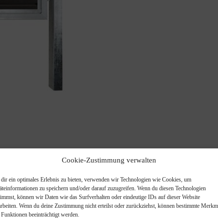
Cookie-Zustimmung verwalten
dir ein optimales Erlebnis zu bieten, verwenden wir Technologien wie Cookies, um
äteinformationen zu speichern und/oder darauf zuzugreifen. Wenn du diesen Technologien
timmst, können wir Daten wie das Surfverhalten oder eindeutige IDs auf dieser Website
arbeiten. Wenn du deine Zustimmung nicht erteilst oder zurückziehst, können bestimmte Merkm
 Funktionen beeinträchtigt werden.