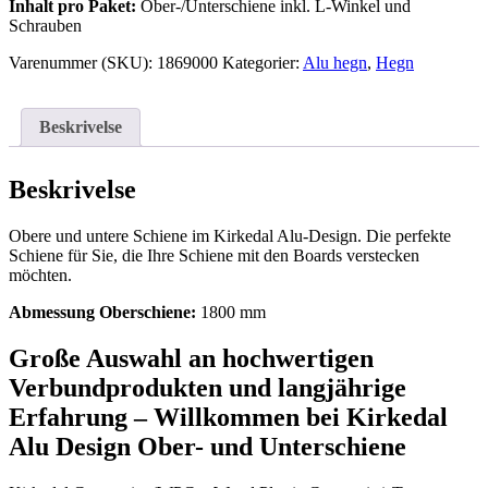
Inhalt pro Paket:
Ober-/Unterschiene inkl. L-Winkel und
Schrauben
Varenummer (SKU):
1869000
Kategorier:
Alu hegn
,
Hegn
Beskrivelse
Beskrivelse
Obere und untere Schiene im Kirkedal Alu-Design. Die perfekte
Schiene für Sie, die Ihre Schiene mit den Boards verstecken
möchten.
Abmessung Oberschiene:
1800 mm
Große Auswahl an hochwertigen
Verbundprodukten und langjährige
Erfahrung – Willkommen bei Kirkedal
Alu Design Ober- und Unterschiene