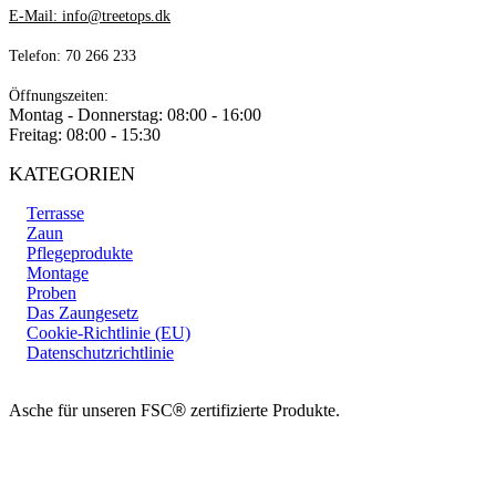
E-Mail: info@treetops.dk
Telefon: 70 266 233
Öffnungszeiten:
Montag - Donnerstag: 08:00 - 16:00
Freitag: 08:00 - 15:30
KATEGORIEN
Terrasse
Zaun
Pflegeprodukte
Montage
Proben
Das Zaungesetz
Cookie-Richtlinie (EU)
Datenschutzrichtlinie
Asche für unseren FSC
®
zertifizierte Produkte.